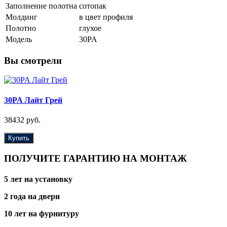
Заполнение полотна
сотопак
Молдинг
в цвет профиля
Полотно
глухое
Модель
30PA
Вы смотрели
30PA Лайт Грей
38432 руб.
Купить
ПОЛУЧИТЕ ГАРАНТИЮ НА МОНТАЖ
5 лет на установку
2 года на двери
10 лет на фурнитуру