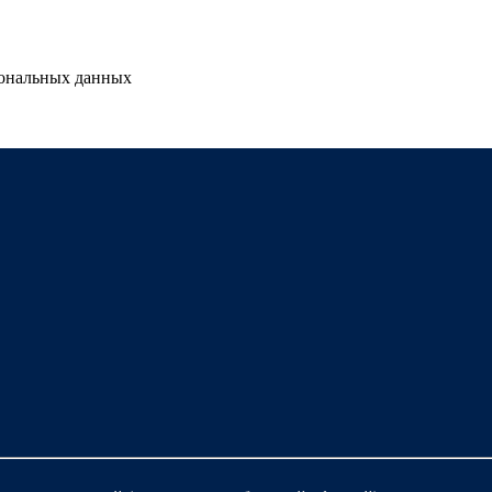
сональных данных