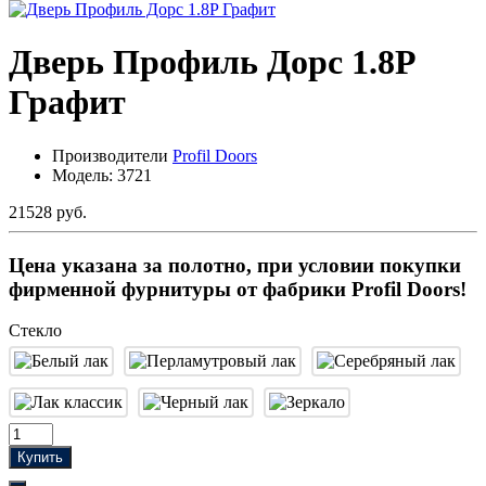
Дверь Профиль Дорс 1.8P
Графит
Производители
Profil Doors
Модель:
3721
21528 руб.
Цена указана за полотно, при условии покупки
фирменной фурнитуры от фабрики Profil Doors!
Стекло
Купить