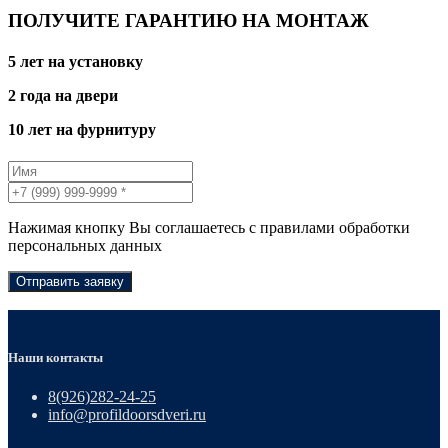
ПОЛУЧИТЕ ГАРАНТИЮ НА МОНТАЖ
5 лет на установку
2 года на двери
10 лет на фурнитуру
Нажимая кнопку Вы соглашаетесь с правилами обработки
персональных данных
Отправить заявку
Наши контакты
8(926)282-24-25
info@profildoorsdveri.ru