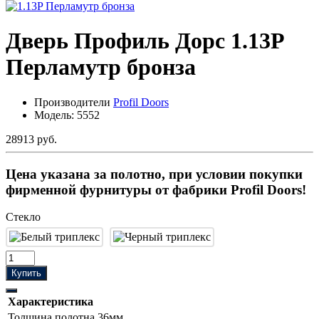
Дверь Профиль Дорс 1.13P
Перламутр бронза
Производители
Profil Doors
Модель:
5552
28913 руб.
Цена указана за полотно, при условии покупки
фирменной фурнитуры от фабрики Profil Doors!
Стекло
Купить
Характеристика
Толщина полотна
36мм