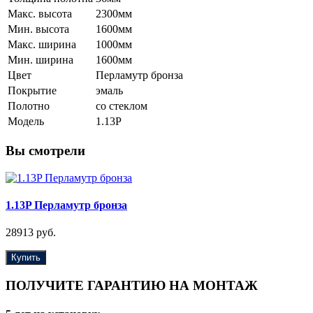
Макс. высота
2300мм
Мин. высота
1600мм
Макс. ширина
1000мм
Мин. ширина
1600мм
Цвет
Перламутр бронза
Покрытие
эмаль
Полотно
со стеклом
Модель
1.13P
Вы смотрели
1.13P Перламутр бронза
28913 руб.
Купить
ПОЛУЧИТЕ ГАРАНТИЮ НА МОНТАЖ