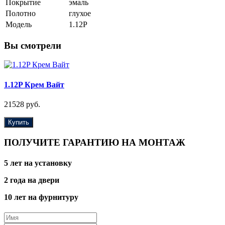
Покрытие
эмаль
Полотно
глухое
Модель
1.12P
Вы смотрели
1.12P Крем Вайт
21528 руб.
Купить
ПОЛУЧИТЕ ГАРАНТИЮ НА МОНТАЖ
5 лет на установку
2 года на двери
10 лет на фурнитуру