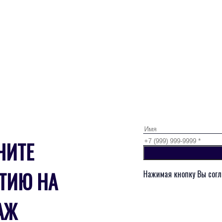
ЧИТЕ
ТИЮ НА
Нажимая кнопку Вы согл
АЖ