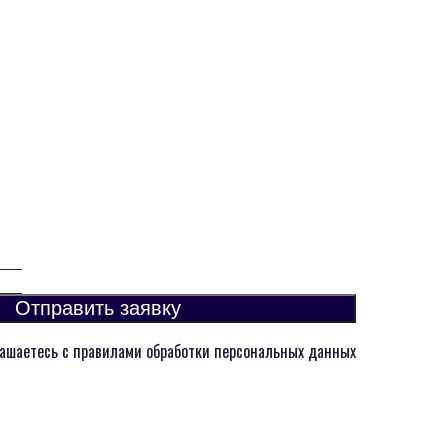
Отправить заявку
ашаетесь с правилами обработки персональных данных