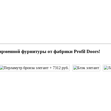
ирменной фурнитуры от фабрики Profil Doors!