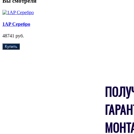
Вы смотрели
1AP Серебро
48741 руб.
Купить
ПОЛУ
ГАРАН
МОНТ