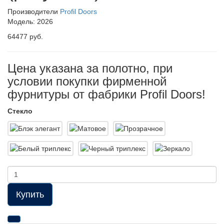
Производители
Profil Doors
Модель:
2026
64477 руб.
Цена указана за полотно, при
условии покупки фирменной
фурнитуры от фабрики Profil Doors!
Стекло
Купить