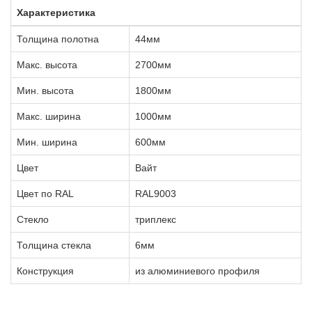
Характеристика
Толщина полотна
44мм
Макс. высота
2700мм
Мин. высота
1800мм
Макс. ширина
1000мм
Мин. ширина
600мм
Цвет
Вайт
Цвет по RAL
RAL9003
Стекло
триплекс
Толщина стекла
6мм
Конструкция
из алюминиевого профиля