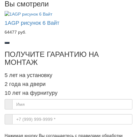
Вы смотрели
1AGP рисунок 6 Вайт
64477 руб.
ПОЛУЧИТЕ ГАРАНТИЮ НА
МОНТАЖ
5 лет на установку
2 года на двери
10 лет на фурнитуру
Нажимая кнопку Вы соглашаетесь с правилами обработки