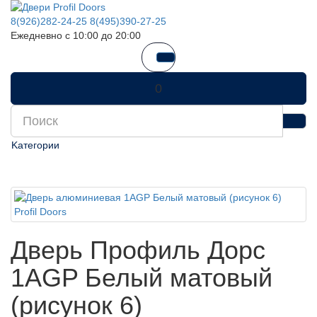
8(926)282-24-25
8(495)390-27-25
Ежедневно с 10:00 до 20:00
0
Kатегории
Дверь Профиль Дорс
1AGP Белый матовый
(рисунок 6)