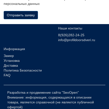
персональных данных
Отправить заявку
Наши контакты
8(926)282-24-25
info@profildoorsdveri.ru
Информация
Замер
Установка
Доставка
Политика Безопасности
FAQ
Разработка и продвижение сайта
"SeoOpen"
Внимание: информация, содержащаяся в описании
товара, является справочной (не является публичной
офертой)