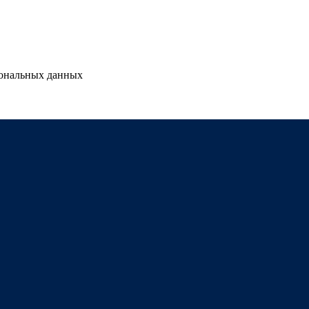
сональных данных