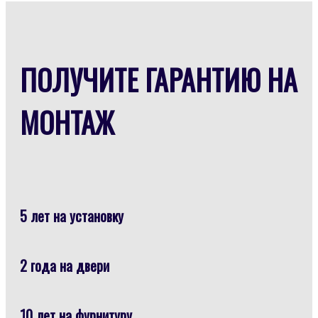
ПОЛУЧИТЕ ГАРАНТИЮ НА
МОНТАЖ
5 лет на установку
2 года на двери
10 лет на фурнитуру