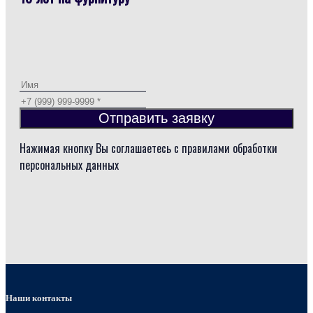
Отправить заявку
Нажимая кнопку Вы соглашаетесь с правилами обработки
персональных данных
Наши контакты