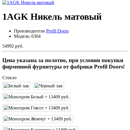
1AGK Никель матовый
Производители
Profil Doors
Модель:
6304
54992 руб.
Цена указана за полотно, при условии покупки
фирменной фурнитуры от фабрики Profil Doors!
Стекло