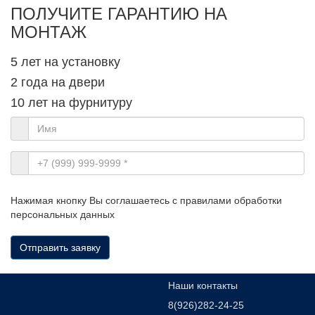
ПОЛУЧИТЕ ГАРАНТИЮ НА
МОНТАЖ
5 лет на установку
2 года на двери
10 лет на фурнитуру
Нажимая кнопку Вы соглашаетесь с правилами обработки
персональных данных
Отправить заявку
Наши контакты
8(926)282-24-25