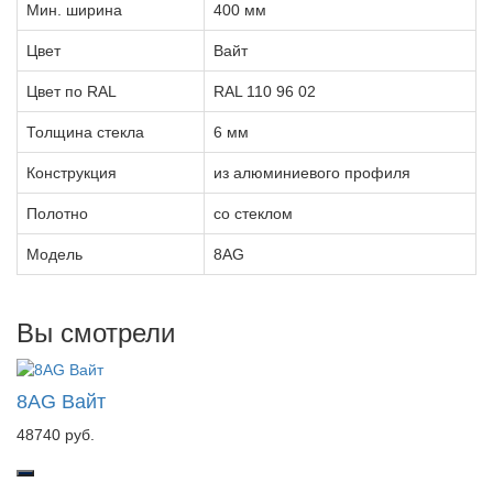
Мин. ширина
400 мм
Цвет
Вайт
Цвет по RAL
RAL 110 96 02
Толщина стекла
6 мм
Конструкция
из алюминиевого профиля
Полотно
со стеклом
Модель
8AG
Вы смотрели
8AG Вайт
48740 руб.