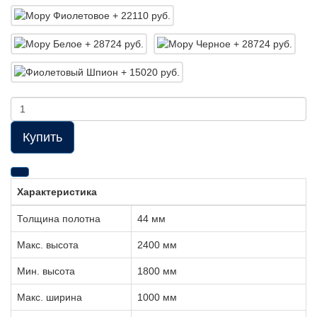
Купить
Характеристика
Толщина полотна
44 мм
Макс. высота
2400 мм
Мин. высота
1800 мм
Макс. ширина
1000 мм