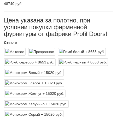
48740 руб.
Цена указана за полотно, при
условии покупки фирменной
фурнитуры от фабрики Profil Doors!
Стекло