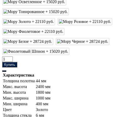
Купить
Характеристика
Толщина полотна
44 мм
Макс. высота
2400 мм
Мин. высота
1800 мм
Макс. ширина
1000 мм
Мин. ширина
400 мм
Цвет
Золото
Толщина стекла
6 мм