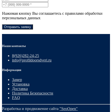
Нажимая кнопку Вы соглашаетесь с правилами обработки
персональных данных
Отправить заявку
Наши контакты
8(926)282-24-25
info@profildoorsdveri.ru
Информация
Замер
Установка
Доставка
Политика Безопасности
FAQ
Разработка и продвижение сайта
"SeoOpen"