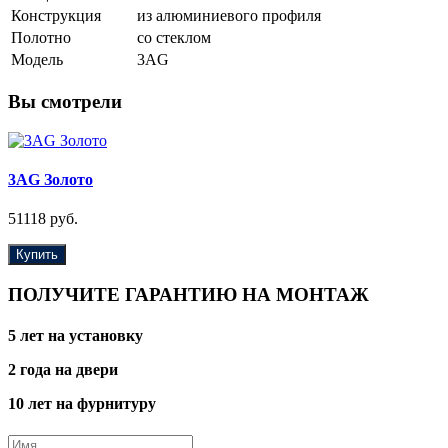
Конструкция
из алюминиевого профиля
Полотно
со стеклом
Модель
3AG
Вы смотрели
3AG Золото
51118 руб.
Купить
ПОЛУЧИТЕ ГАРАНТИЮ НА МОНТАЖ
5 лет на установку
2 года на двери
10 лет на фурнитуру