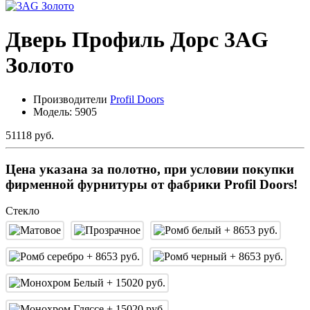
Дверь Профиль Дорс 3AG
Золото
Производители
Profil Doors
Модель:
5905
51118 руб.
Цена указана за полотно, при условии покупки
фирменной фурнитуры от фабрики Profil Doors!
Стекло